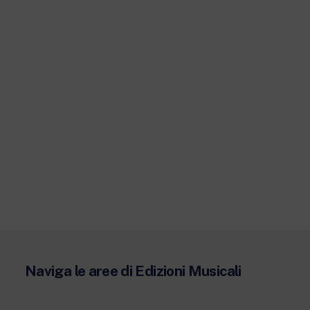
Naviga le aree di Edizioni Musicali