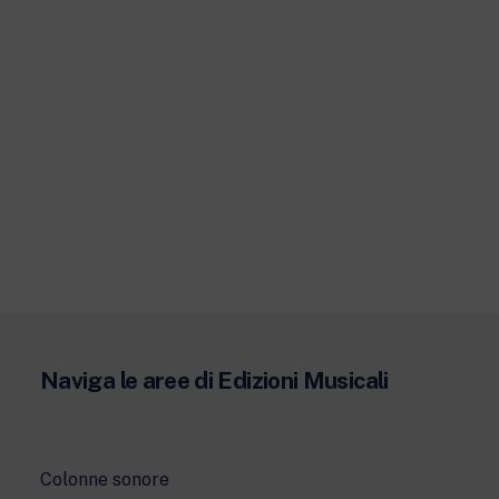
Naviga le aree di Edizioni Musicali
Colonne sonore