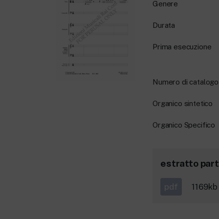
Genere
Durata
Prima esecuzione
Numero di catalogo
Organico sintetico
Organico Specifico
estratto part
pdf
1169kb